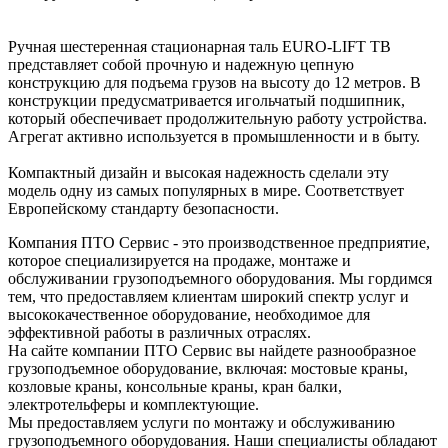
Ручная шестеренная стационарная таль EURO-LIFT ТВ
представляет собой прочную и надежную цепную
конструкцию для подъема грузов на высоту до 12 метров. В
конструкции предусматривается игольчатый подшипник,
который обеспечивает продолжительную работу устройства.
Агрегат активно используется в промышленности и в быту.
Компактный дизайн и высокая надежность сделали эту
модель одну из самых популярных в мире. Соответствует
Европейскому стандарту безопасности.
Компания ПТО Сервис - это производственное предприятие,
которое специализируется на продаже, монтаже и
обслуживании грузоподъемного оборудования. Мы гордимся
тем, что предоставляем клиентам широкий спектр услуг и
высококачественное оборудование, необходимое для
эффективной работы в различных отраслях.
На сайте компании ПТО Сервис вы найдете разнообразное
грузоподъемное оборудование, включая: мостовые краны,
козловые краны, консольные краны, кран балки,
электротельферы и комплектующие.
Мы предоставляем услуги по монтажу и обслуживанию
грузоподъемного оборудования. Наши специалисты обладают