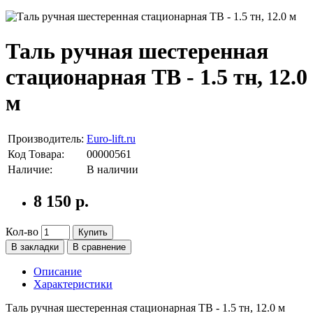
Таль ручная шестеренная
стационарная ТВ - 1.5 тн, 12.0
м
Производитель:
Euro-lift.ru
Код Товара:
00000561
Наличие:
В наличии
8 150 р.
Кол-во
Купить
В закладки
В сравнение
Описание
Характеристики
Таль ручная шестеренная стационарная ТВ - 1.5 тн, 12.0 м