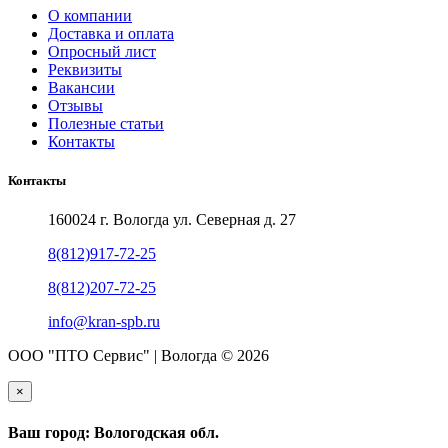
О компании
Доставка и оплата
Опросный лист
Реквизиты
Вакансии
Отзывы
Полезные статьи
Контакты
Контакты
160024 г. Вологда ул. Северная д. 27
8(812)917-72-25
8(812)207-72-25
info@kran-spb.ru
ООО "ПТО Сервис" | Вологда © 2026
×
Ваш город: Вологодская обл.