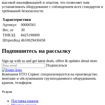
высокой квалификацией и опытом, что позволяет нам
устанавливать оборудование с соблюдением всех стандартов и
требований безопасности.
Характеристики
Артикул
00000561
Вес, кг
30
ТНВЭД
8425190009
ШтрихКод
4610029430458
Подпишитесь на рассылку
Sign up with us and get latest deals, offers & updates about store.
Подписаться
Компания ПТО Сервис специализируется на производстве,
монтаже и обслуживании грузоподъемного оборудования,
кранов, тельферов.
Услуги
Поставка кранов