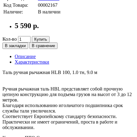
Код Товара:
00002167
Наличие:
В наличии
5 590 р.
Кол-во
Купить
В закладки
В сравнение
Описание
Характеристики
Таль ручная рычажная HLB 100, 1.0 тн, 9.0 м
Ручная рычажная таль HBL представляет собой прочную
цепную конструкцию для подъема грузов на высот от 3 до 12
метров.
Благодаря использованию игольчатого подшипника срок
службы тали увеличился.
Соответствует Европейскому стандарту безопасности.
Практически не имеет ограничений, проста в работе и
обслуживании.