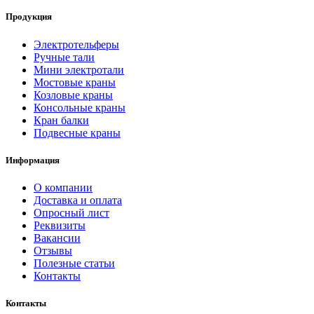
Продукция
Электротельферы
Ручные тали
Мини электротали
Мостовые краны
Козловые краны
Консольные краны
Кран балки
Подвесные краны
Информация
О компании
Доставка и оплата
Опросный лист
Реквизиты
Вакансии
Отзывы
Полезные статьи
Контакты
Контакты