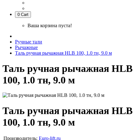
0
Cart
Ваша корзина пуста!
Ручные тали
Рычажные
Таль ручная рычажная HLB 100, 1.0 тн, 9.0 м
Таль ручная рычажная HLB
100, 1.0 тн, 9.0 м
Таль ручная рычажная HLB
100, 1.0 тн, 9.0 м
Производитель:
Euro-lift.ru