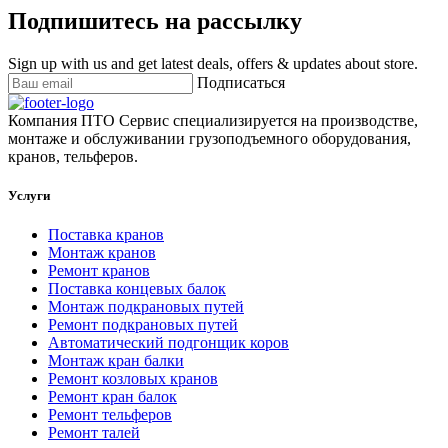
Подпишитесь на рассылку
Sign up with us and get latest deals, offers & updates about store.
Подписаться
Компания ПТО Сервис специализируется на производстве,
монтаже и обслуживании грузоподъемного оборудования,
кранов, тельферов.
Услуги
Поставка кранов
Монтаж кранов
Ремонт кранов
Поставка концевых балок
Монтаж подкрановых путей
Ремонт подкрановых путей
Автоматический подгонщик коров
Монтаж кран балки
Ремонт козловых кранов
Ремонт кран балок
Ремонт тельферов
Ремонт талей