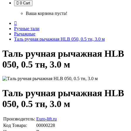
0
Cart
Ваша корзина пуста!
Ручные тали
Рычажные
Таль ручная рычажная HLB 050, 0.5 тн, 3.0 м
Таль ручная рычажная HLB
050, 0.5 тн, 3.0 м
Таль ручная рычажная HLB
050, 0.5 тн, 3.0 м
Производитель:
Euro-lift.ru
Код Товара:
00000228