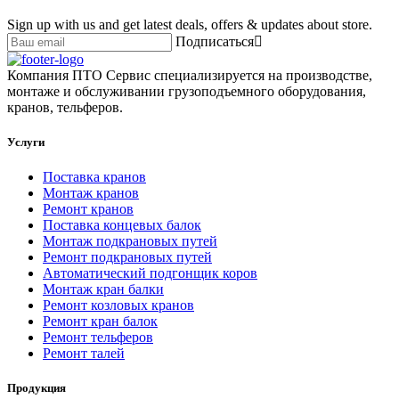
Sign up with us and get latest deals, offers & updates about store.
Подписаться
Компания ПТО Сервис специализируется на производстве,
монтаже и обслуживании грузоподъемного оборудования,
кранов, тельферов.
Услуги
Поставка кранов
Монтаж кранов
Ремонт кранов
Поставка концевых балок
Монтаж подкрановых путей
Ремонт подкрановых путей
Автоматический подгонщик коров
Монтаж кран балки
Ремонт козловых кранов
Ремонт кран балок
Ремонт тельферов
Ремонт талей
Продукция