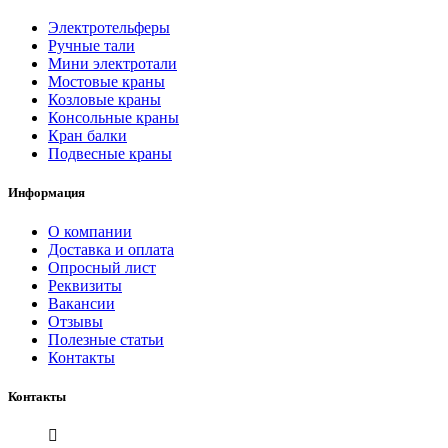
Электротельферы
Ручные тали
Мини электротали
Мостовые краны
Козловые краны
Консольные краны
Кран балки
Подвесные краны
Информация
О компании
Доставка и оплата
Опросный лист
Реквизиты
Вакансии
Отзывы
Полезные статьи
Контакты
Контакты