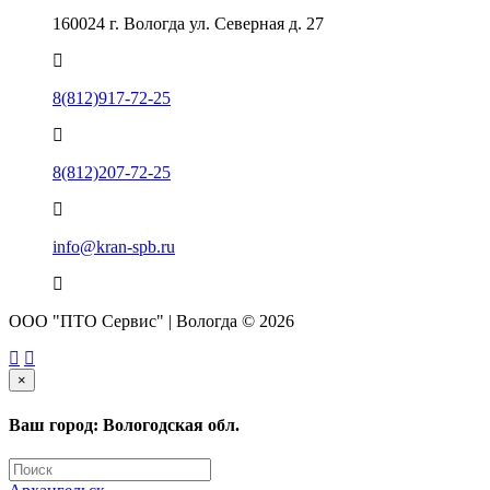
160024 г. Вологда ул. Северная д. 27
8(812)917-72-25
8(812)207-72-25
info@kran-spb.ru
ООО "ПТО Сервис" | Вологда © 2026
×
Ваш город: Вологодская обл.