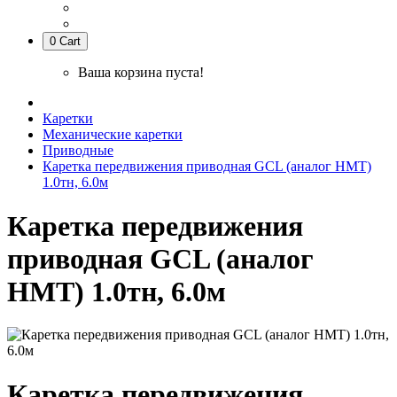
0
Cart
Ваша корзина пуста!
Каретки
Механические каретки
Приводные
Каретка передвижения приводная GCL (аналог HMT)
1.0тн, 6.0м
Каретка передвижения
приводная GCL (аналог
HMT) 1.0тн, 6.0м
Каретка передвижения