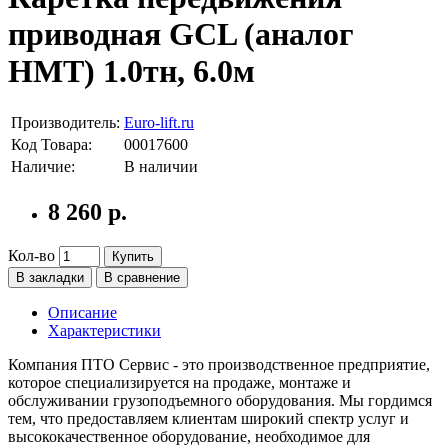
приводная GCL (аналог
HMT) 1.0тн, 6.0м
Производитель:
Euro-lift.ru
Код Товара:
00017600
Наличие:
В наличии
8 260 р.
Кол-во
Купить
В закладки
В сравнение
Описание
Характеристики
Компания ПТО Сервис - это производственное предприятие,
которое специализируется на продаже, монтаже и
обслуживании грузоподъемного оборудования. Мы гордимся
тем, что предоставляем клиентам широкий спектр услуг и
высококачественное оборудование, необходимое для