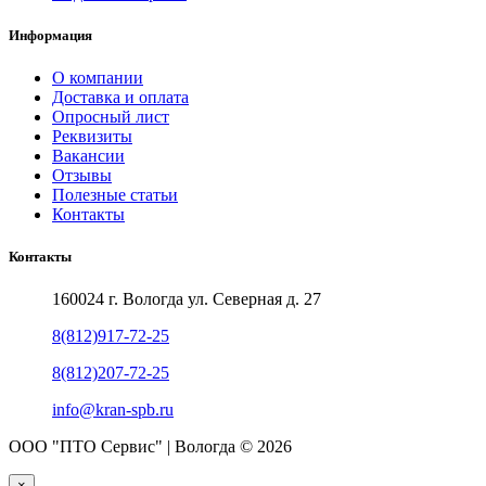
Информация
О компании
Доставка и оплата
Опросный лист
Реквизиты
Вакансии
Отзывы
Полезные статьи
Контакты
Контакты
160024 г. Вологда ул. Северная д. 27
8(812)917-72-25
8(812)207-72-25
info@kran-spb.ru
ООО "ПТО Сервис" | Вологда © 2026
×