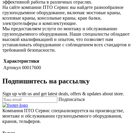
эффективной работы в различных отраслях.
На сайте компании ПТО Сервис вы найдете разнообразное
грузоподъемное оборудование, включая: мостовые краны,
козловые краны, консольные краны, кран балки,
электротельферы и комплектующие.
Мы предоставляем услуги по монтажу и обслуживанию
грузоподъемного оборудования. Наши специалисты обладают
высокой квалификацией и опытом, что позволяет нам
устанавливать оборудование с соблюдением всех стандартов и
требований безопасности.
Характеристики
Артикул
00017600
Подпишитесь на рассылку
Sign up with us and get latest deals, offers & updates about store.
Подписаться
Компания ПТО Сервис специализируется на производстве,
монтаже и обслуживании грузоподъемного оборудования,
кранов, тельферов.
Услуги