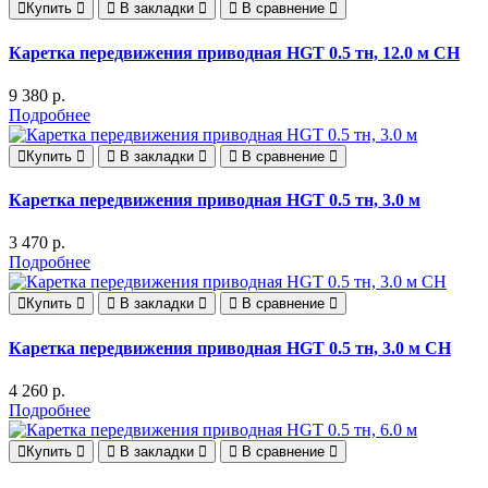
Купить
В закладки
В сравнение
Каретка передвижения приводная HGT 0.5 тн, 12.0 м СН
9 380 р.
Подробнее
Купить
В закладки
В сравнение
Каретка передвижения приводная HGT 0.5 тн, 3.0 м
3 470 р.
Подробнее
Купить
В закладки
В сравнение
Каретка передвижения приводная HGT 0.5 тн, 3.0 м СН
4 260 р.
Подробнее
Купить
В закладки
В сравнение