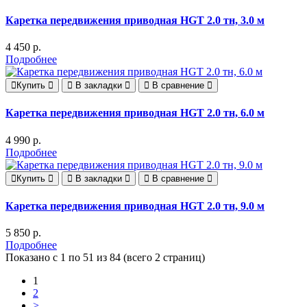
Каретка передвижения приводная HGT 2.0 тн, 3.0 м
4 450 р.
Подробнее
Купить
В закладки
В сравнение
Каретка передвижения приводная HGT 2.0 тн, 6.0 м
4 990 р.
Подробнее
Купить
В закладки
В сравнение
Каретка передвижения приводная HGT 2.0 тн, 9.0 м
5 850 р.
Подробнее
Показано с 1 по 51 из 84 (всего 2 страниц)
1
2
>