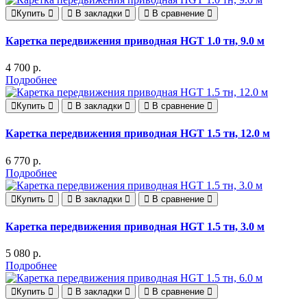
Купить
В закладки
В сравнение
Каретка передвижения приводная HGT 1.0 тн, 9.0 м
4 700 р.
Подробнее
Купить
В закладки
В сравнение
Каретка передвижения приводная HGT 1.5 тн, 12.0 м
6 770 р.
Подробнее
Купить
В закладки
В сравнение
Каретка передвижения приводная HGT 1.5 тн, 3.0 м
5 080 р.
Подробнее
Купить
В закладки
В сравнение