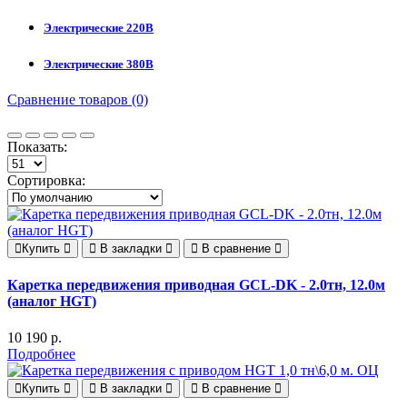
Электрические 220В
Электрические 380В
Сравнение товаров (0)
Показать:
Сортировка:
Купить
В закладки
В сравнение
Каретка передвижения приводная GCL-DK - 2.0тн, 12.0м
(аналог HGT)
10 190 р.
Подробнее
Купить
В закладки
В сравнение