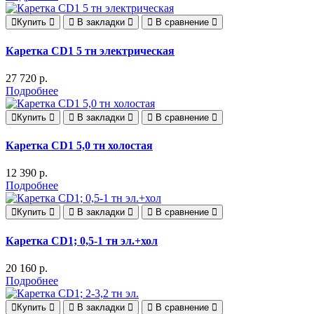
Купить
В закладки
В сравнение
Каретка CD1 5 тн электрическая
27 720 р.
Подробнее
Купить
В закладки
В сравнение
Каретка CD1 5,0 тн холостая
12 390 р.
Подробнее
Купить
В закладки
В сравнение
Каретка CD1; 0,5-1 тн эл.+хол
20 160 р.
Подробнее
Купить
В закладки
В сравнение