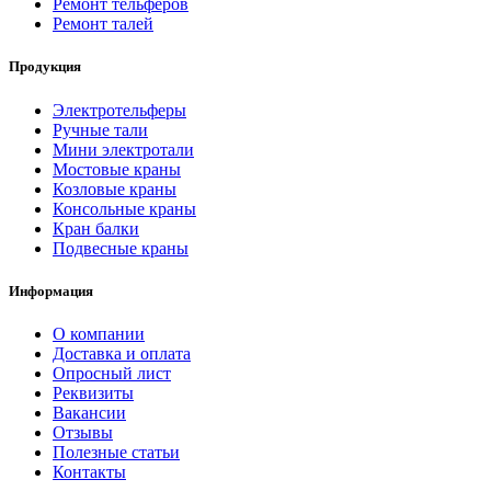
Ремонт тельферов
Ремонт талей
Продукция
Электротельферы
Ручные тали
Мини электротали
Мостовые краны
Козловые краны
Консольные краны
Кран балки
Подвесные краны
Информация
О компании
Доставка и оплата
Опросный лист
Реквизиты
Вакансии
Отзывы
Полезные статьи
Контакты