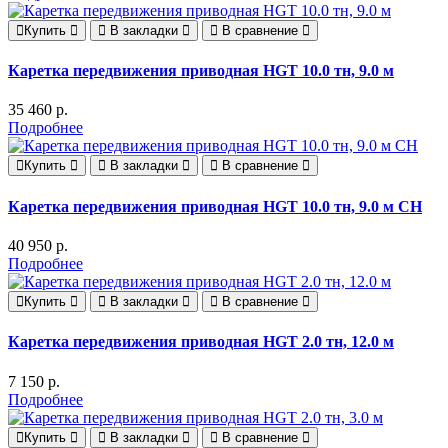
Купить
В закладки
В сравнение
Каретка передвижения приводная HGT 10.0 тн, 9.0 м
35 460 р.
Подробнее
Купить
В закладки
В сравнение
Каретка передвижения приводная HGT 10.0 тн, 9.0 м СН
40 950 р.
Подробнее
Купить
В закладки
В сравнение
Каретка передвижения приводная HGT 2.0 тн, 12.0 м
7 150 р.
Подробнее
Купить
В закладки
В сравнение