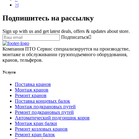
>|
Подпишитесь на рассылку
Sign up with us and get latest deals, offers & updates about store.
Подписаться
Компания ПТО Сервис специализируется на производстве,
монтаже и обслуживании грузоподъемного оборудования,
кранов, тельферов.
Услуги
Поставка кранов
Монтаж кранов
Ремонт кранов
Поставка концевых балок
Монтаж подкрановых путей
Ремонт подкрановых путей
Автоматический подгонщик коров
Монтаж кран балки
Ремонт козловых кранов
Ремонт кран балок