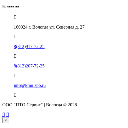
Контакты
160024 г. Вологда ул. Северная д. 27
8(812)917-72-25
8(812)207-72-25
info@kran-spb.ru
ООО "ПТО Сервис" | Вологда © 2026
×