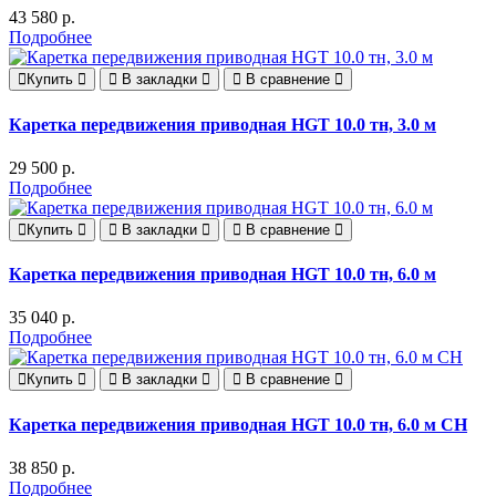
43 580 р.
Подробнее
Купить
В закладки
В сравнение
Каретка передвижения приводная HGT 10.0 тн, 3.0 м
29 500 р.
Подробнее
Купить
В закладки
В сравнение
Каретка передвижения приводная HGT 10.0 тн, 6.0 м
35 040 р.
Подробнее
Купить
В закладки
В сравнение
Каретка передвижения приводная HGT 10.0 тн, 6.0 м СН
38 850 р.
Подробнее