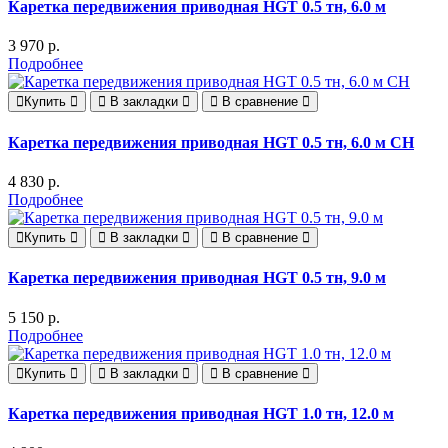
Каретка передвижения приводная HGT 0.5 тн, 6.0 м
3 970 р.
Подробнее
Купить
В закладки
В сравнение
Каретка передвижения приводная HGT 0.5 тн, 6.0 м СН
4 830 р.
Подробнее
Купить
В закладки
В сравнение
Каретка передвижения приводная HGT 0.5 тн, 9.0 м
5 150 р.
Подробнее
Купить
В закладки
В сравнение
Каретка передвижения приводная HGT 1.0 тн, 12.0 м