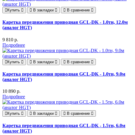
Купить
В закладки
В сравнение
Каретка передвижения приводная GCL-DK - 1.0тн, 12.0м
(аналог HGT)
9 810 р.
Подробнее
Купить
В закладки
В сравнение
Каретка передвижения приводная GCL-DK - 1.0тн, 9.0м
(аналог HGT)
10 890 р.
Подробнее
Купить
В закладки
В сравнение
Каретка передвижения приводная GCL-DK - 1.5тн, 6.0м
(аналог HGT)