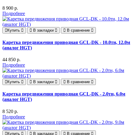
8 900 р.
Подробнее
Купить
В закладки
В сравнение
Каретка передвижения приводная GCL-DK - 10.0тн, 12.0м
(аналог HGT)
44 850 р.
Подробнее
Купить
В закладки
В сравнение
Каретка передвижения приводная GCL-DK - 2.0тн, 6.0м
(аналог HGT)
8 520 р.
Подробнее
Купить
В закладки
В сравнение