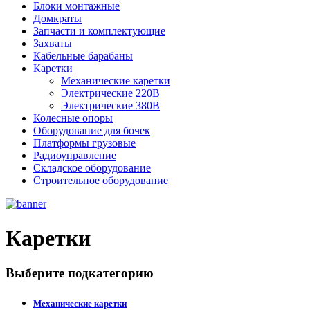
Блоки монтажные
Домкраты
Запчасти и комплектующие
Захваты
Кабельные барабаны
Каретки
Механические каретки
Электрические 220В
Электрические 380В
Колесные опоры
Оборудование для бочек
Платформы грузовые
Радиоуправление
Складское оборудование
Строительное оборудование
Каретки
Выберите подкатегорию
Механические каретки