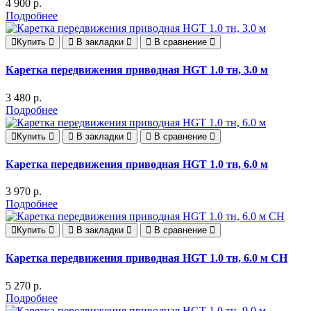
4 900 р.
Подробнее
Купить
В закладки
В сравнение
Каретка передвижения приводная HGT 1.0 тн, 3.0 м
3 480 р.
Подробнее
Купить
В закладки
В сравнение
Каретка передвижения приводная HGT 1.0 тн, 6.0 м
3 970 р.
Подробнее
Купить
В закладки
В сравнение
Каретка передвижения приводная HGT 1.0 тн, 6.0 м СН
5 270 р.
Подробнее