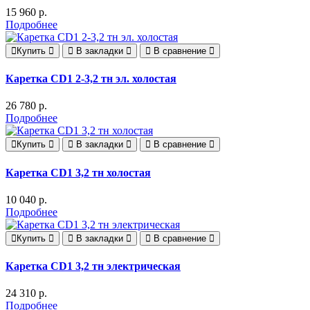
15 960 р.
Подробнее
Купить
В закладки
В сравнение
Каретка CD1 2-3,2 тн эл. холостая
26 780 р.
Подробнее
Купить
В закладки
В сравнение
Каретка CD1 3,2 тн холостая
10 040 р.
Подробнее
Купить
В закладки
В сравнение
Каретка CD1 3,2 тн электрическая
24 310 р.
Подробнее