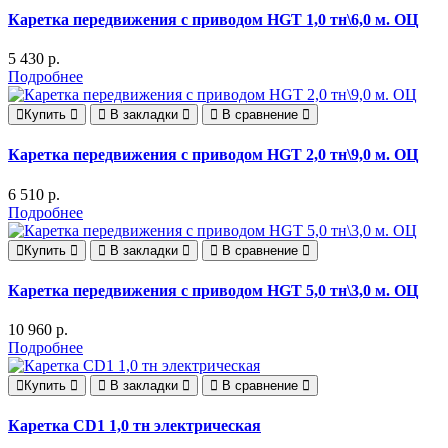
Каретка передвижения с приводом HGT 1,0 тн\6,0 м. ОЦ
5 430 р.
Подробнее
Купить
В закладки
В сравнение
Каретка передвижения с приводом HGT 2,0 тн\9,0 м. ОЦ
6 510 р.
Подробнее
Купить
В закладки
В сравнение
Каретка передвижения с приводом HGT 5,0 тн\3,0 м. ОЦ
10 960 р.
Подробнее
Купить
В закладки
В сравнение
Каретка CD1 1,0 тн электрическая