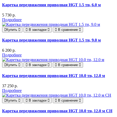
Каретка передвижения приводная HGT 1.5 тн, 6.0 м
5 730 р.
Подробнее
Купить
В закладки
В сравнение
Каретка передвижения приводная HGT 1.5 тн, 9.0 м
6 200 р.
Подробнее
Купить
В закладки
В сравнение
Каретка передвижения приводная HGT 10.0 тн, 12.0 м
37 250 р.
Подробнее
Купить
В закладки
В сравнение
Каретка передвижения приводная HGT 10.0 тн, 12.0 м СН