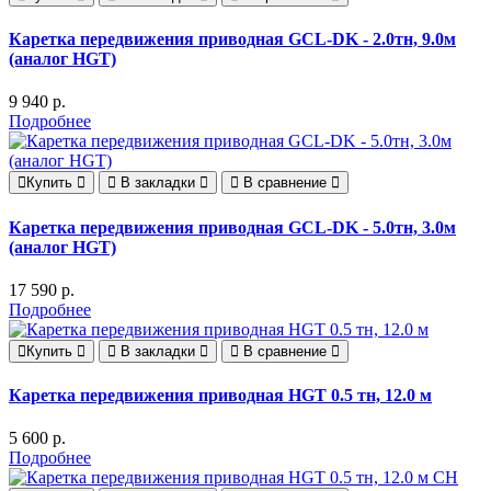
Каретка передвижения приводная GCL-DK - 2.0тн, 9.0м
(аналог HGT)
9 940 р.
Подробнее
Купить
В закладки
В сравнение
Каретка передвижения приводная GCL-DK - 5.0тн, 3.0м
(аналог HGT)
17 590 р.
Подробнее
Купить
В закладки
В сравнение
Каретка передвижения приводная HGT 0.5 тн, 12.0 м
5 600 р.
Подробнее