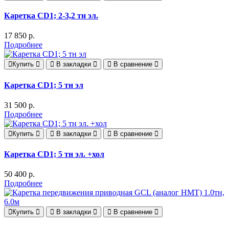
Каретка CD1; 2-3,2 тн эл.
17 850 р.
Подробнее
Купить
В закладки
В сравнение
Каретка CD1; 5 тн эл
31 500 р.
Подробнее
Купить
В закладки
В сравнение
Каретка CD1; 5 тн эл. +хол
50 400 р.
Подробнее
Купить
В закладки
В сравнение