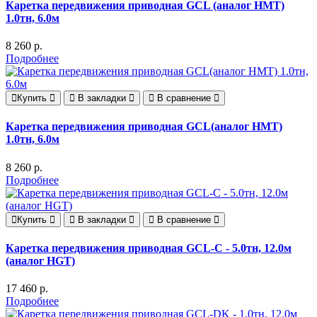
Каретка передвижения приводная GCL (аналог HMT)
1.0тн, 6.0м
8 260 р.
Подробнее
Купить
В закладки
В сравнение
Каретка передвижения приводная GCL(аналог HMT)
1.0тн, 6.0м
8 260 р.
Подробнее
Купить
В закладки
В сравнение
Каретка передвижения приводная GCL-C - 5.0тн, 12.0м
(аналог HGT)
17 460 р.
Подробнее