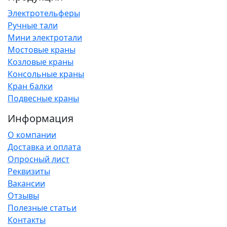
Электротельферы
Ручные тали
Мини электротали
Мостовые краны
Козловые краны
Консольные краны
Кран балки
Подвесные краны
Информация
О компании
Доставка и оплата
Опросный лист
Реквизиты
Вакансии
Отзывы
Полезные статьи
Контакты