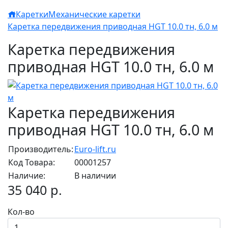
Каретки
Механические каретки
Каретка передвижения приводная HGT 10.0 тн, 6.0 м
Каретка передвижения
приводная HGT 10.0 тн, 6.0 м
Каретка передвижения
приводная HGT 10.0 тн, 6.0 м
Производитель:
Euro-lift.ru
Код Товара:
00001257
Наличие:
В наличии
35 040 р.
Кол-во