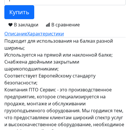
Купить
В закладки
В сравнение
Описание
Характеристики
Подходит для использования на балках разной
ширины;
Используется на прямой или наклонной балке;
Снабжена двойными закрытыми
шарикоподшипниками;
Соответствует Европейскому стандарту
безопасности;
Компания ПТО Сервис - это производственное
предприятие, которое специализируется на
продаже, монтаже и обслуживании
грузоподъемного оборудования. Мы гордимся тем,
что предоставляем клиентам широкий спектр услуг
и высококачественное оборудование, необходимое