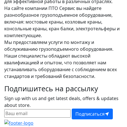
для эффективной работы в различных отраслях.
На сайте компании ПТО Сервис вы найдете
разнообразное грузоподъемное оборудование,
включая: мостовые краны, козловые краны,
консольные краны, кран балки, электротельферы и
комплектующие.
Мы предоставляем услуги по монтажу и
обслуживанию грузоподъемного оборудования.
Наши специалисты обладают высокой
квалификацией и опытом, что позволяет нам
устанавливать оборудование с соблюдением всех
стандартов и требований безопасности.
Подпишитесь на рассылку
Sign up with us and get latest deals, offers & updates
about store.
Подписаться