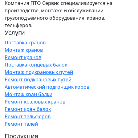
Компания ПТО Сервис специализируется на
производстве, монтаже и обслуживании
грузоподъемного оборудования, кранов,
тельферов.
Услуги
Поставка кранов
Монтаж кранов
Ремонт кранов
Поставка концевых балок
Монтаж подкрановых путей
Ремонт подкрановых путей
Автоматический подгонщик коров
Монтаж кран балки
Ремонт козловых кранов
Ремонт кран балок
Ремонт тельферов
Ремонт талей
Продукция