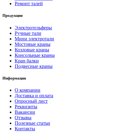
Ремонт талей
Продукция
Электротельферы
Ручные тали
Мини электротали
Мостовые краны
Козловые краны
Консольные краны
Кран балки
Подвесные краны
Информация
О компании
Доставка и оплата
Опросный лист
Реквизиты
Вакансии
Отзывы
Полезные статьи
Контакты