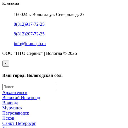
Контакты
160024 г. Вологда ул. Северная д. 27
8(812)917-72-25
8(812)207-72-25
info@kran-spb.ru
ООО "ПТО Сервис" | Вологда © 2026
×
Ваш город: Вологодская обл.
Архангельск
Великий Новгород
Вологда
Мурманск
Петрозаводск
Псков
Санкт-Петербург