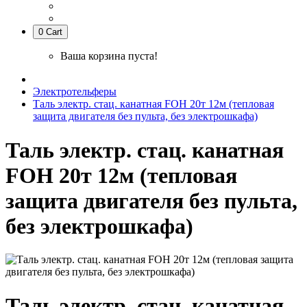
0
Cart
Ваша корзина пуста!
Электротельферы
Таль электр. стац. канатная FOH 20т 12м (тепловая
защита двигателя без пульта, без электрошкафа)
Таль электр. стац. канатная
FOH 20т 12м (тепловая
защита двигателя без пульта,
без электрошкафа)
Таль электр. стац. канатная