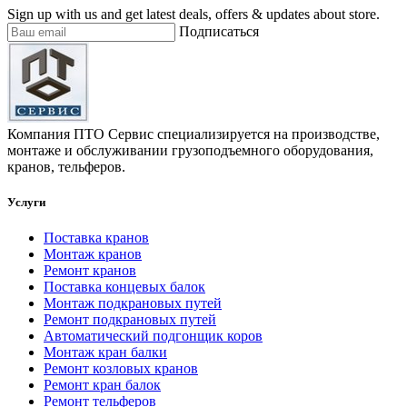
Sign up with us and get latest deals, offers & updates about store.
Подписаться
Компания ПТО Сервис специализируется на производстве,
монтаже и обслуживании грузоподъемного оборудования,
кранов, тельферов.
Услуги
Поставка кранов
Монтаж кранов
Ремонт кранов
Поставка концевых балок
Монтаж подкрановых путей
Ремонт подкрановых путей
Автоматический подгонщик коров
Монтаж кран балки
Ремонт козловых кранов
Ремонт кран балок
Ремонт тельферов