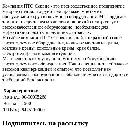
Компания ПТО Сервис - это производственное предприятие,
которое специализируется на продаже, монтаже и
обслуживании грузоподъемного оборудования. Мы гордимся
тем, что предоставляем клиентам широкий спектр услуг и
высококачественное оборудование, необходимое для
эффективной работы в различных отраслях.
На сайте компании ПТО Сервис вы найдете разнообразное
грузоподъемное оборудование, включая: мостовые краны,
козловые краны, консольные краны, кран балки,
электротельферы и комплектующие.
Мы предоставляем услуги по монтажу и обслуживанию
грузоподъемного оборудования. Наши специалисты обладают
высокой квалификацией и опытом, что позволяет нам
устанавливать оборудование с соблюдением всех стандартов и
требований безопасности.
Характеристики
Артикул
00-00005268
Вес, кг
1500
ТНВЭД
8425110000
Подпишитесь на рассылку