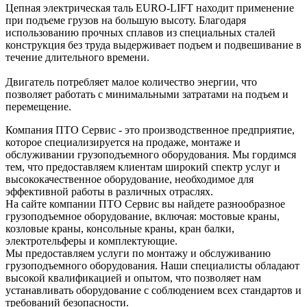
Цепная электрическая таль EURO-LIFT находит применение
при подъеме грузов на большую высоту. Благодаря
использованию прочных сплавов из специальных сталей
конструкция без труда выдерживает подъем и подвешивание в
течение длительного времени.
Двигатель потребляет малое количество энергии, что
позволяет работать с минимальными затратами на подъем и
перемещение.
Компания ПТО Сервис - это производственное предприятие,
которое специализируется на продаже, монтаже и
обслуживании грузоподъемного оборудования. Мы гордимся
тем, что предоставляем клиентам широкий спектр услуг и
высококачественное оборудование, необходимое для
эффективной работы в различных отраслях.
На сайте компании ПТО Сервис вы найдете разнообразное
грузоподъемное оборудование, включая: мостовые краны,
козловые краны, консольные краны, кран балки,
электротельферы и комплектующие.
Мы предоставляем услуги по монтажу и обслуживанию
грузоподъемного оборудования. Наши специалисты обладают
высокой квалификацией и опытом, что позволяет нам
устанавливать оборудование с соблюдением всех стандартов и
требований безопасности.