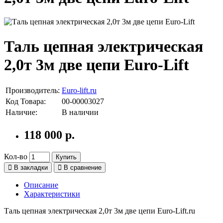
Таль цепная электрическая
2,0т 3м две цепи Euro-Lift
Производитель:
Euro-lift.ru
Код Товара:
00-00003027
Наличие:
В наличии
118 000 р.
Кол-во
Купить
В закладки
В сравнение
Описание
Характеристики
Таль цепная электрическая 2,0т 3м две цепи Euro-Lift.ru