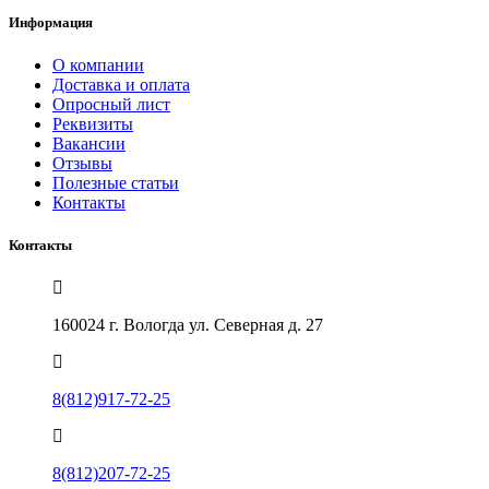
Информация
О компании
Доставка и оплата
Опросный лист
Реквизиты
Вакансии
Отзывы
Полезные статьи
Контакты
Контакты
160024 г. Вологда ул. Северная д. 27
8(812)917-72-25
8(812)207-72-25