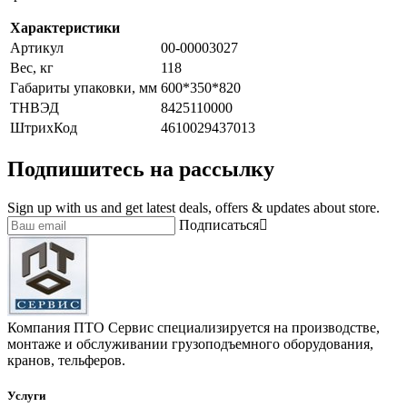
Характеристики
Артикул
00-00003027
Вес, кг
118
Габариты упаковки, мм
600*350*820
ТНВЭД
8425110000
ШтрихКод
4610029437013
Подпишитесь на рассылку
Sign up with us and get latest deals, offers & updates about store.
Подписаться
Компания ПТО Сервис специализируется на производстве,
монтаже и обслуживании грузоподъемного оборудования,
кранов, тельферов.
Услуги